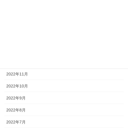
2023年5月
2023年4月
2023年3月
2023年2月
2023年1月
2022年12月
2022年11月
2022年10月
2022年9月
2022年8月
2022年7月