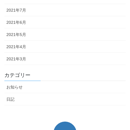
2021年7月
2021年6月
2021年5月
2021年4月
2021年3月
カテゴリー
お知らせ
日記