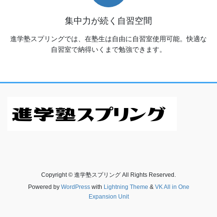
集中力が続く自習空間
進学塾スプリングでは、在塾生は自由に自習室使用可能。快適な
自習室で納得いくまで勉強できます。
Copyright © 進学塾スプリング All Rights Reserved.
Powered by
WordPress
with
Lightning Theme
&
VK All in One
Expansion Unit