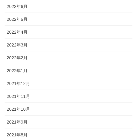
2022年6月
2022年5月
2022年4月
2022年3月
2022年2月
2022年1月
2021年12月
2021年11月
2021年10月
2021年9月
2021年8月