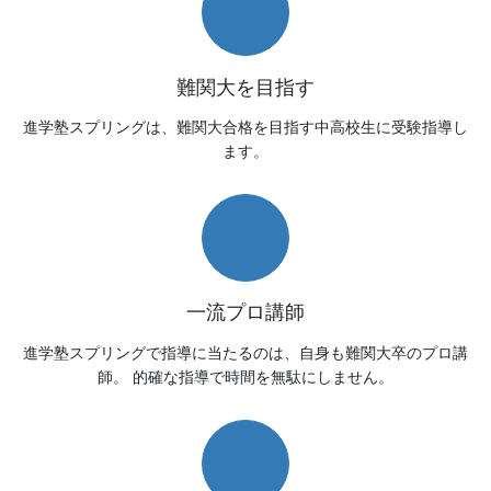
難関大を目指す
進学塾スプリングは、難関大合格を目指す中高校生に受験指導し
ます。
一流プロ講師
進学塾スプリングで指導に当たるのは、自身も難関大卒のプロ講
師。 的確な指導で時間を無駄にしません。