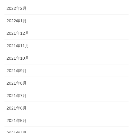
2022年2月
2022年1月
2021年12月
2021年11月
2021年10月
2021年9月
2021年8月
2021年7月
2021年6月
2021年5月