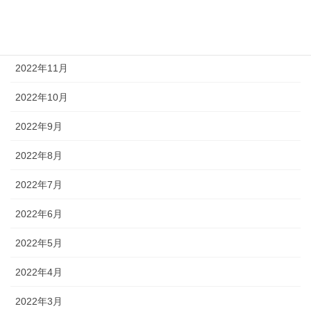
2023年1月
2022年12月
2022年11月
2022年10月
2022年9月
2022年8月
2022年7月
2022年6月
2022年5月
2022年4月
2022年3月