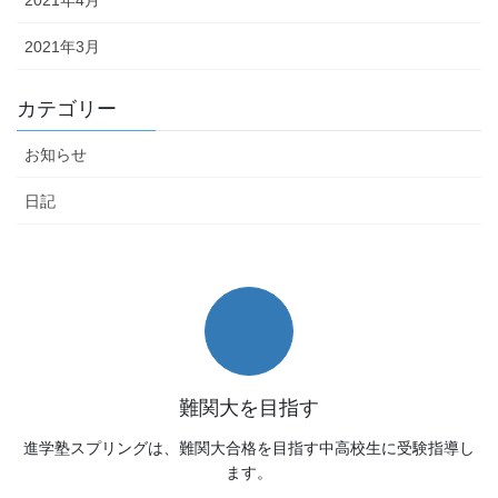
2021年4月
2021年3月
カテゴリー
お知らせ
日記
難関大を目指す
進学塾スプリングは、難関大合格を目指す中高校生に受験指導し
ます。