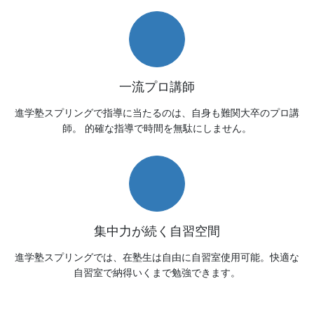
一流プロ講師
進学塾スプリングで指導に当たるのは、自身も難関大卒のプロ講
師。 的確な指導で時間を無駄にしません。
集中力が続く自習空間
進学塾スプリングでは、在塾生は自由に自習室使用可能。快適な
自習室で納得いくまで勉強できます。