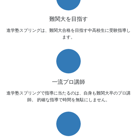
難関大を目指す
進学塾スプリングは、難関大合格を目指す中高校生に受験指導し
ます。
一流プロ講師
進学塾スプリングで指導に当たるのは、自身も難関大卒のプロ講
師。 的確な指導で時間を無駄にしません。