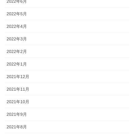
2022年6月
2022年5月
2022年4月
2022年3月
2022年2月
2022年1月
2021年12月
2021年11月
2021年10月
2021年9月
2021年8月