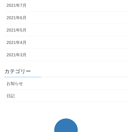
2021年7月
2021年6月
2021年5月
2021年4月
2021年3月
カテゴリー
お知らせ
日記