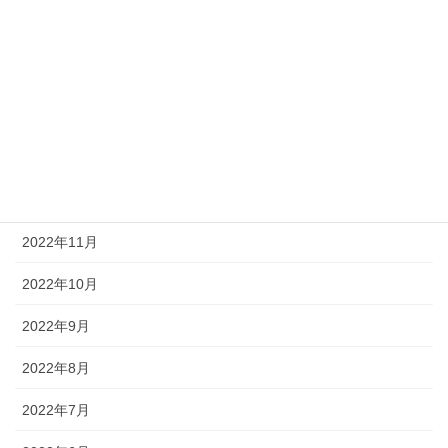
2023年4月
2023年3月
2023年2月
2023年1月
2022年12月
2022年11月
2022年10月
2022年9月
2022年8月
2022年7月