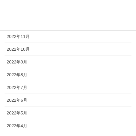
2023年1月
2022年12月
2022年11月
2022年10月
2022年9月
2022年8月
2022年7月
2022年6月
2022年5月
2022年4月