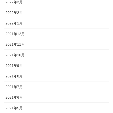
2022年3月
2022年2月
2022年1月
2021年12月
2021年11月
2021年10月
2021年9月
2021年8月
2021年7月
2021年6月
2021年5月