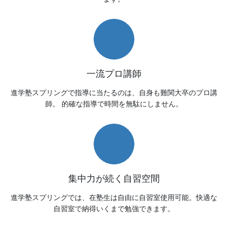
一流プロ講師
進学塾スプリングで指導に当たるのは、自身も難関大卒のプロ講
師。 的確な指導で時間を無駄にしません。
集中力が続く自習空間
進学塾スプリングでは、在塾生は自由に自習室使用可能。快適な
自習室で納得いくまで勉強できます。