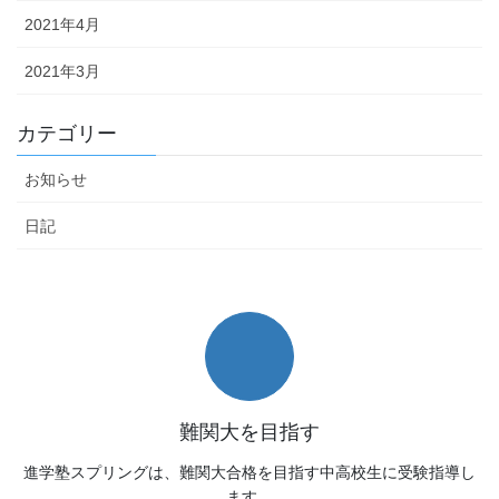
2021年4月
2021年3月
カテゴリー
お知らせ
日記
難関大を目指す
進学塾スプリングは、難関大合格を目指す中高校生に受験指導し
ます。