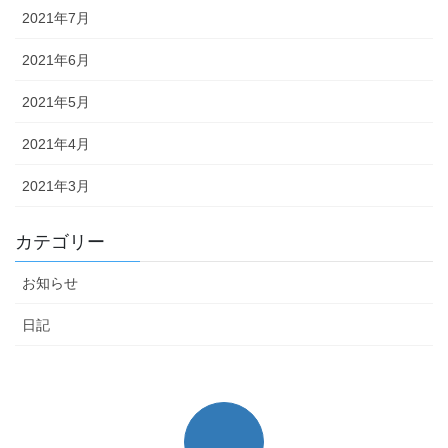
2021年7月
2021年6月
2021年5月
2021年4月
2021年3月
カテゴリー
お知らせ
日記