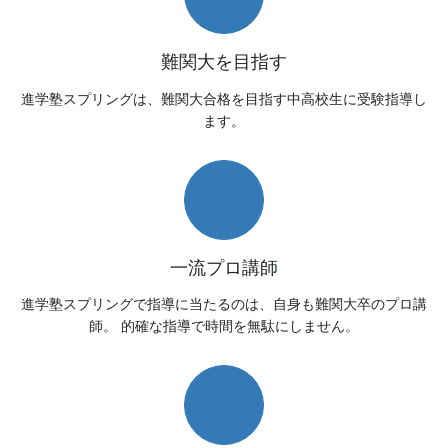
難関大を目指す
進学塾スプリングは、難関大合格を目指す中高校生に受験指導し
ます。
一流プロ講師
進学塾スプリングで指導に当たるのは、自身も難関大卒のプロ講
師。 的確な指導で時間を無駄にしません。