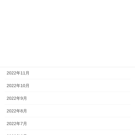
2023年4月
2023年3月
2023年2月
2023年1月
2022年12月
2022年11月
2022年10月
2022年9月
2022年8月
2022年7月