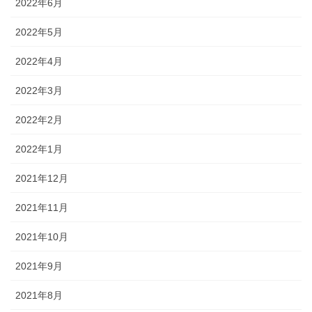
2022年6月
2022年5月
2022年4月
2022年3月
2022年2月
2022年1月
2021年12月
2021年11月
2021年10月
2021年9月
2021年8月