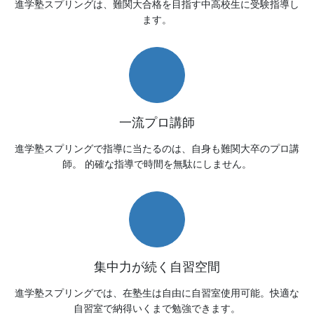
進学塾スプリングは、難関大合格を目指す中高校生に受験指導し
ます。
一流プロ講師
進学塾スプリングで指導に当たるのは、自身も難関大卒のプロ講
師。 的確な指導で時間を無駄にしません。
集中力が続く自習空間
進学塾スプリングでは、在塾生は自由に自習室使用可能。快適な
自習室で納得いくまで勉強できます。