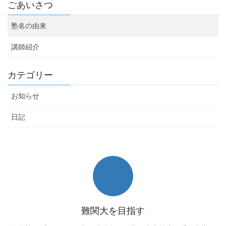
ごあいさつ
塾名の由来
講師紹介
カテゴリー
お知らせ
日記
難関大を目指す